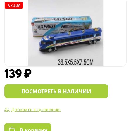
АКЦИЯ
139 ₽
ПОСМОТРЕТЬ В НАЛИЧИИ
Добавить к сравнению
В корзину