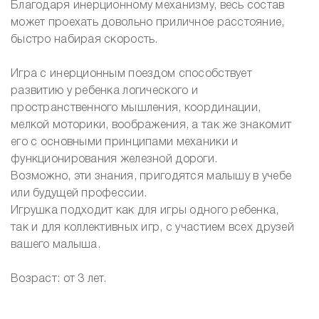
Благодаря инерционному механизму, весь состав
может проехать довольно приличное расстояние,
быстро набирая скорость.
Игра с инерционным поездом способствует
развитию у ребенка логического и
пространственного мышления, координации,
мелкой моторики, воображения, а так же знакомит
его с основными принципами механики и
функционирования железной дороги.
Возможно, эти знания, пригодятся малышу в учебе
или будущей профессии.
Игрушка подходит как для игры одного ребенка,
так и для коллективных игр, с участием всех друзей
вашего малыша.
Возраст: от 3 лет.