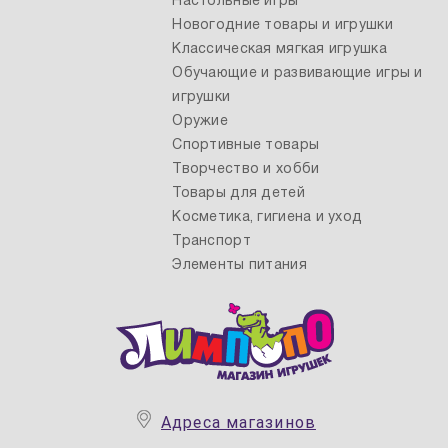
Настольные игры
Новогодние товары и игрушки
Классическая мягкая игрушка
Обучающие и развивающие игры и
игрушки
Оружие
Спортивные товары
Творчество и хобби
Товары для детей
Косметика, гигиена и уход
Транспорт
Элементы питания
Адреса магазинов