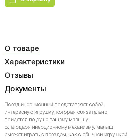
О товаре
Характеристики
Отзывы
Документы
Поезд инерционный представляет собой
интересную игрушку, которая обязательно
придется по душе вашему малышу.
Благодаря инерционному механизму, малыш
сможет играть с поездом, как с обычной игрушкой.