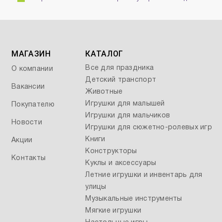
МАГАЗИН
КАТАЛОГ
Все для праздника
О компании
Детский транспорт
Вакансии
Животные
Игрушки для малышей
Покупателю
Игрушки для мальчиков
Новости
Игрушки для сюжетно-ролевых игр
Книги
Акции
Конструкторы
Контакты
Куклы и аксессуары
Летние игрушки и инвентарь для
улицы
Музыкальные инструменты
Мягкие игрушки