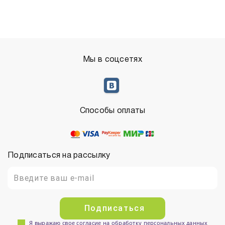
Мы в соцсетях
Способы оплаты
Подписаться на рассылку
Подписаться
Я выражаю свое согласие на обработку персональных данных