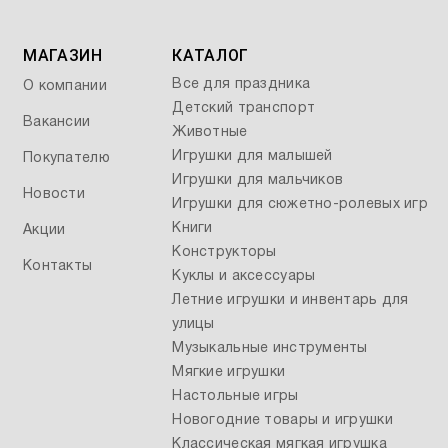
МАГАЗИН
КАТАЛОГ
Все для праздника
О компании
Детский транспорт
Вакансии
Животные
Игрушки для малышей
Покупателю
Игрушки для мальчиков
Новости
Игрушки для сюжетно-ролевых игр
Книги
Акции
Конструкторы
Контакты
Куклы и аксессуары
Летние игрушки и инвентарь для
улицы
Музыкальные инструменты
Мягкие игрушки
Настольные игры
Новогодние товары и игрушки
Классическая мягкая игрушка