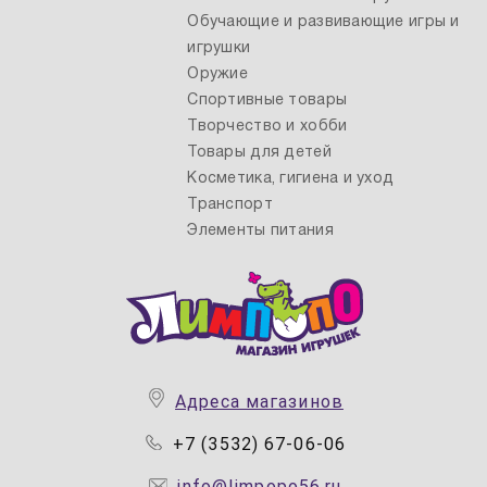
Обучающие и развивающие игры и
игрушки
Оружие
Спортивные товары
Творчество и хобби
Товары для детей
Косметика, гигиена и уход
Транспорт
Элементы питания
Адреса магазинов
+7 (3532) 67-06-06
info@limpopo56.ru