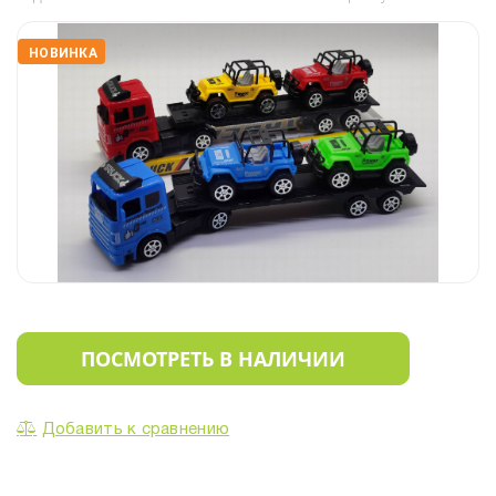
НОВИНКА
ПОСМОТРЕТЬ В НАЛИЧИИ
Добавить к сравнению