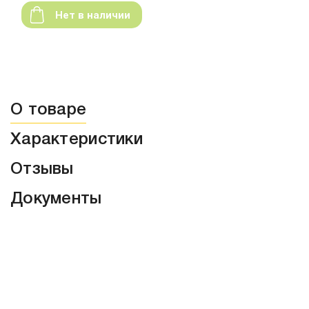
Нет в наличии
О товаре
Характеристики
Отзывы
Документы