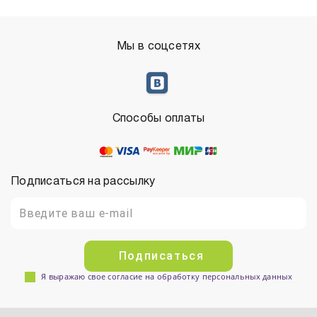
Мы в соцсетях
Способы оплаты
Подписаться на рассылку
Подписаться
Я выражаю свое согласие на обработку персональных данных