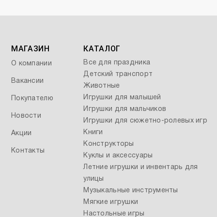
МАГАЗИН
КАТАЛОГ
Все для праздника
О компании
Детский транспорт
Вакансии
Животные
Игрушки для малышей
Покупателю
Игрушки для мальчиков
Новости
Игрушки для сюжетно-ролевых игр
Книги
Акции
Конструкторы
Контакты
Куклы и аксессуары
Летние игрушки и инвентарь для
улицы
Музыкальные инструменты
Мягкие игрушки
Настольные игры