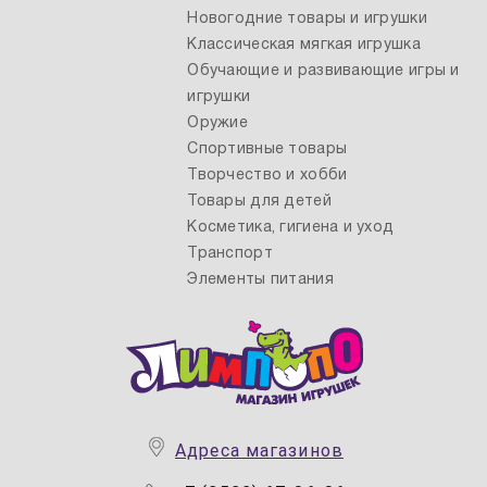
Новогодние товары и игрушки
Классическая мягкая игрушка
Обучающие и развивающие игры и
игрушки
Оружие
Спортивные товары
Творчество и хобби
Товары для детей
Косметика, гигиена и уход
Транспорт
Элементы питания
Адреса магазинов