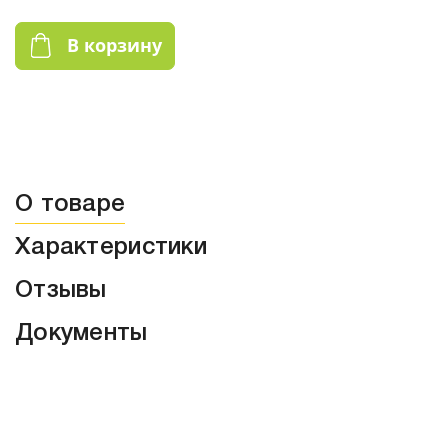
В корзину
О товаре
Характеристики
Отзывы
Документы