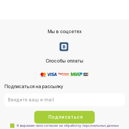
Мы в соцсетях
Способы оплаты
Подписаться на рассылку
Подписаться
Я выражаю свое согласие на обработку персональных данных