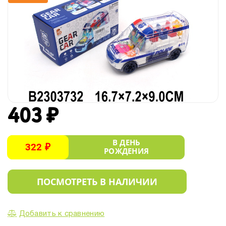
403 ₽
В ДЕНЬ
322 ₽
РОЖДЕНИЯ
ПОСМОТРЕТЬ В НАЛИЧИИ
Добавить к сравнению