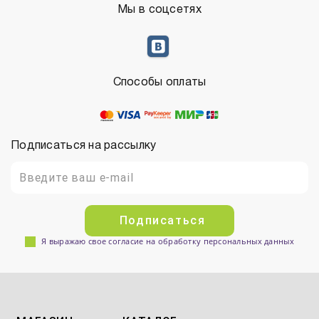
Мы в соцсетях
Способы оплаты
Подписаться на рассылку
Подписаться
Я выражаю свое согласие на обработку персональных данных