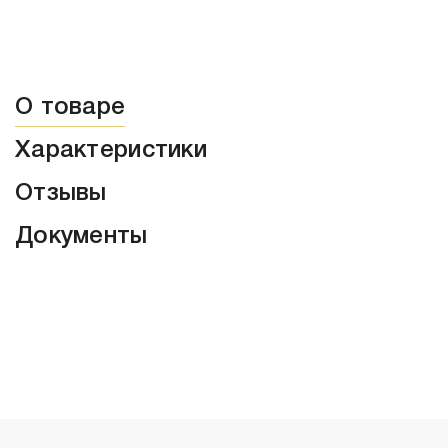
О товаре
Характеристики
Отзывы
Документы