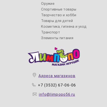
Оружие
Спортивные товары
Творчество и хобби
Товары для детей
Косметика, гигиена и уход
Транспорт
Элементы питания
Адреса магазинов
+7 (3532) 67-06-06
info@limpopo56.ru