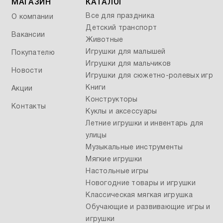
МАГАЗИН
КАТАЛОГ
Все для праздника
О компании
Детский транспорт
Вакансии
Животные
Игрушки для малышей
Покупателю
Игрушки для мальчиков
Новости
Игрушки для сюжетно-ролевых игр
Книги
Акции
Конструкторы
Контакты
Куклы и аксессуары
Летние игрушки и инвентарь для
улицы
Музыкальные инструменты
Мягкие игрушки
Настольные игры
Новогодние товары и игрушки
Классическая мягкая игрушка
Обучающие и развивающие игры и
игрушки