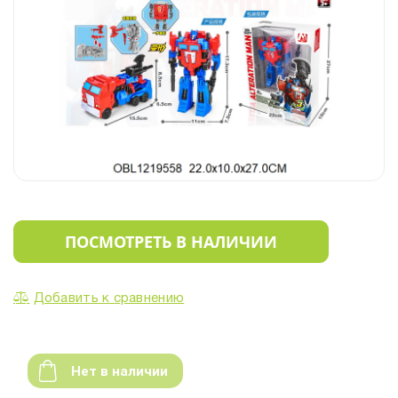
ПОСМОТРЕТЬ В НАЛИЧИИ
Добавить к сравнению
Нет в наличии