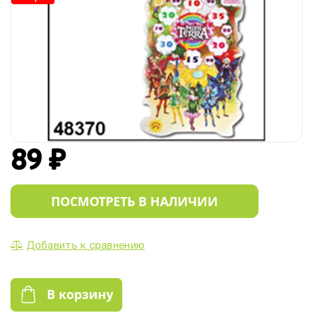
89 ₽
ПОСМОТРЕТЬ В НАЛИЧИИ
Добавить к сравнению
В корзину