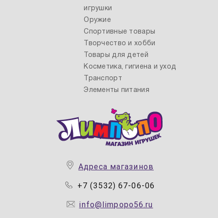
игрушки
Оружие
Спортивные товары
Творчество и хобби
Товары для детей
Косметика, гигиена и уход
Транспорт
Элементы питания
Адреса магазинов
+7 (3532) 67-06-06
info@limpopo56.ru