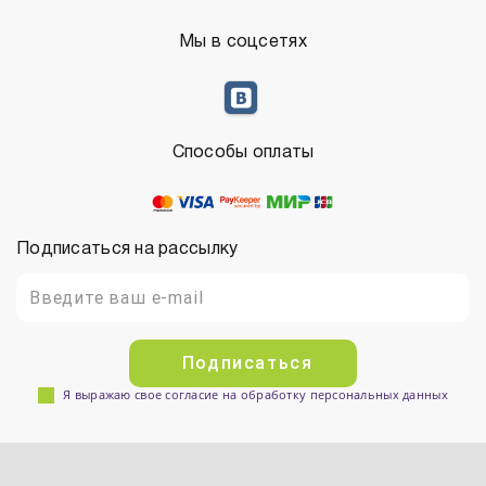
Мы в соцсетях
Способы оплаты
Подписаться на рассылку
Подписаться
Я выражаю свое согласие на обработку персональных данных