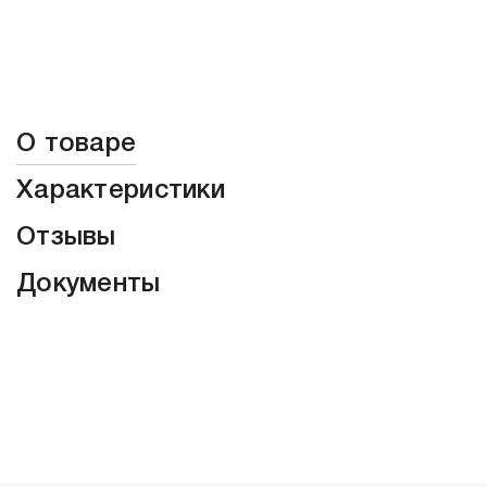
О товаре
Характеристики
Отзывы
Документы