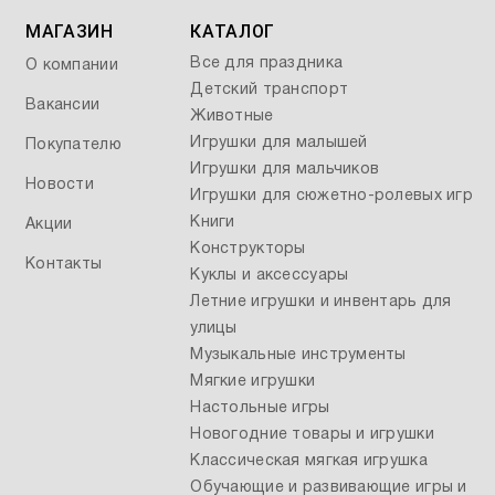
МАГАЗИН
КАТАЛОГ
Все для праздника
О компании
Детский транспорт
Вакансии
Животные
Игрушки для малышей
Покупателю
Игрушки для мальчиков
Новости
Игрушки для сюжетно-ролевых игр
Книги
Акции
Конструкторы
Контакты
Куклы и аксессуары
Летние игрушки и инвентарь для
улицы
Музыкальные инструменты
Мягкие игрушки
Настольные игры
Новогодние товары и игрушки
Классическая мягкая игрушка
Обучающие и развивающие игры и