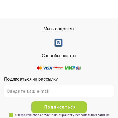
Мы в соцсетях
Способы оплаты
Подписаться на рассылку
Подписаться
Я выражаю свое согласие на обработку персональных данных