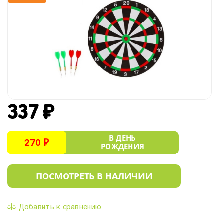
337 ₽
В ДЕНЬ
270 ₽
РОЖДЕНИЯ
ПОСМОТРЕТЬ В НАЛИЧИИ
Добавить к сравнению