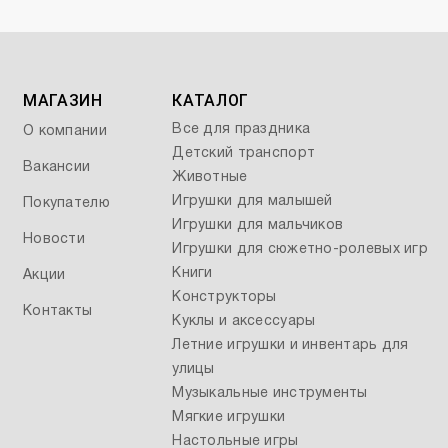
МАГАЗИН
КАТАЛОГ
Все для праздника
О компании
Детский транспорт
Вакансии
Животные
Игрушки для малышей
Покупателю
Игрушки для мальчиков
Новости
Игрушки для сюжетно-ролевых игр
Книги
Акции
Конструкторы
Контакты
Куклы и аксессуары
Летние игрушки и инвентарь для
улицы
Музыкальные инструменты
Мягкие игрушки
Настольные игры