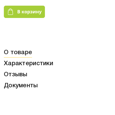
В корзину
О товаре
Характеристики
Отзывы
Документы