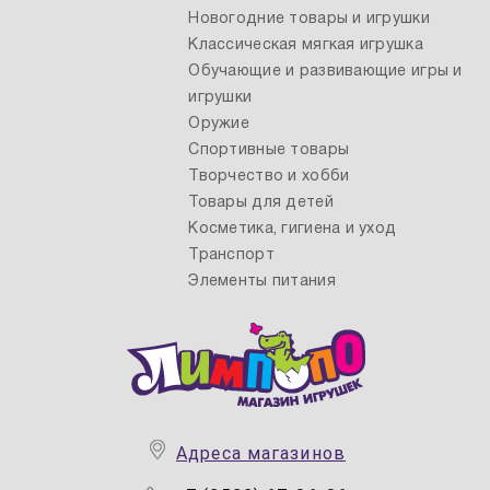
Новогодние товары и игрушки
Классическая мягкая игрушка
Обучающие и развивающие игры и
игрушки
Оружие
Спортивные товары
Творчество и хобби
Товары для детей
Косметика, гигиена и уход
Транспорт
Элементы питания
Адреса магазинов