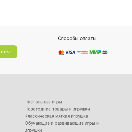
Способы оплаты
ться
Настольные игры
Новогодние товары и игрушки
Классическая мягкая игрушка
Обучающие и развивающие игры и
игрушки