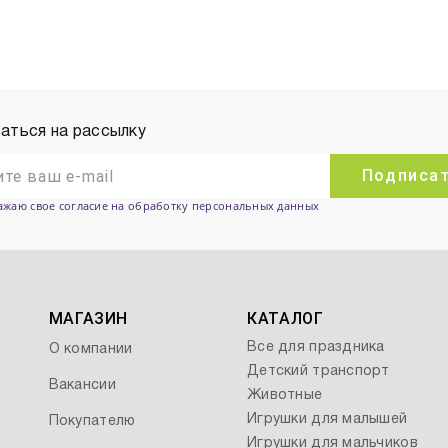
аться на рассылку
Подписа
ажаю свое согласие на обработку персональных данных
МАГАЗИН
КАТАЛОГ
Все для праздника
О компании
Детский транспорт
Вакансии
Животные
Игрушки для малышей
Покупателю
Игрушки для мальчиков