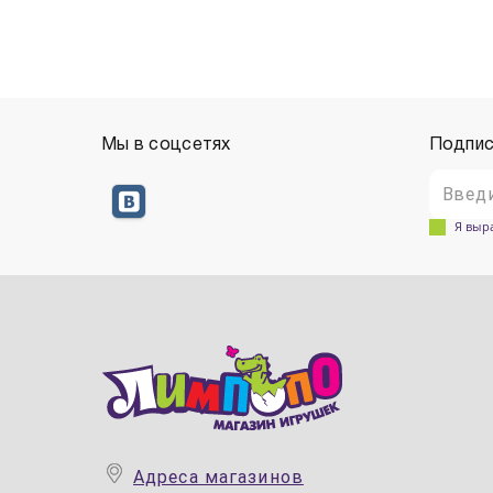
Мы в соцсетях
Подпис
Я выр
Адреса магазинов