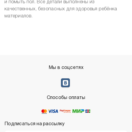
и помыть пол. Все детали выполнены из
качественных, безопасных для здоровья ребёнка
материалов.
Мы в соцсетях
Способы оплаты
Подписаться на рассылку