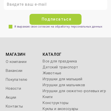
Подписаться
Я выражаю свое согласие на обработку персональных данных
МАГАЗИН
КАТАЛОГ
Все для праздника
О компании
Детский транспорт
Вакансии
Животные
Игрушки для малышей
Покупателю
Игрушки для мальчиков
Новости
Игрушки для сюжетно-ролевых игр
Книги
Акции
Конструкторы
Контакты
Куклы и аксессуары