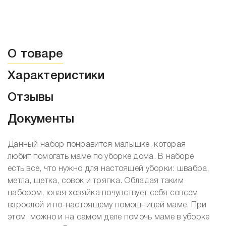
О товаре
Характеристики
Отзывы
Документы
Данный набор понравится малышке, которая
любит помогать маме по уборке дома. В наборе
есть все, что нужно для настоящей уборки: швабра,
метла, щетка, совок и тряпка. Обладая таким
набором, юная хозяйка почувствует себя совсем
взрослой и по-настоящему помощницей маме. При
этом, можно и на самом деле помочь маме в уборке