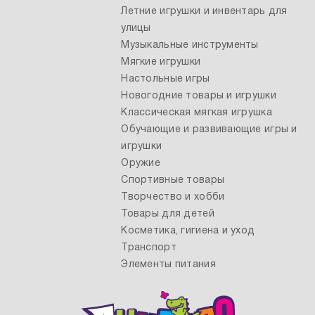
Летние игрушки и инвентарь для
улицы
Музыкальные инструменты
Мягкие игрушки
Настольные игры
Новогодние товары и игрушки
Классическая мягкая игрушка
Обучающие и развивающие игры и
игрушки
Оружие
Спортивные товары
Творчество и хобби
Товары для детей
Косметика, гигиена и уход
Транспорт
Элементы питания