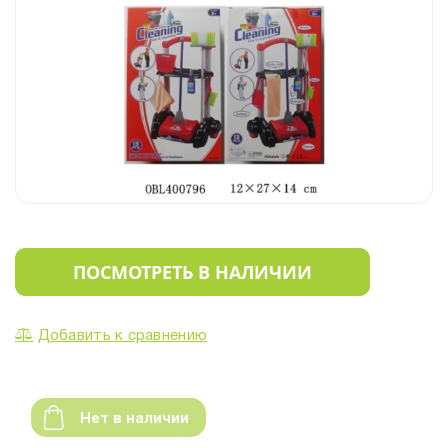
ПОСМОТРЕТЬ В НАЛИЧИИ
Добавить к сравнению
Нет в наличии