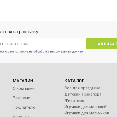
аться на рассылку
Подписа
ажаю свое согласие на обработку персональных данных
МАГАЗИН
КАТАЛОГ
Все для праздника
О компании
Детский транспорт
Вакансии
Животные
Игрушки для малышей
Покупателю
Игрушки для мальчиков