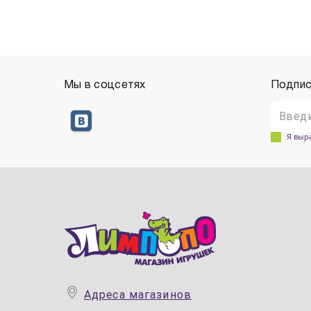
Мы в соцсетях
Подпис
Я выр
Адреса магазинов