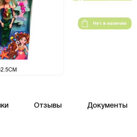
Нет в наличии
ики
Отзывы
Документы