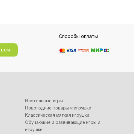
Способы оплаты
ться
Настольные игры
Новогодние товары и игрушки
Классическая мягкая игрушка
Обучающие и развивающие игры и
игрушки