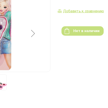
Добавить к сравнению
Нет в наличии