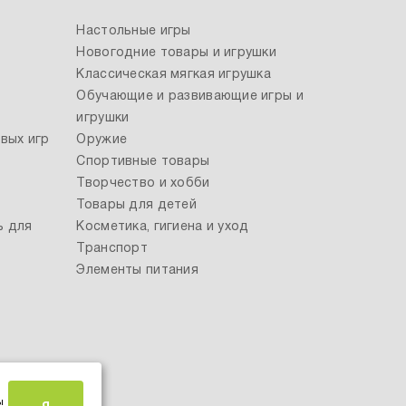
Настольные игры
Новогодние товары и игрушки
Классическая мягкая игрушка
Обучающие и развивающие игры и
игрушки
вых игр
Оружие
Спортивные товары
Творчество и хобби
Товары для детей
ь для
Косметика, гигиена и уход
Транспорт
Элементы питания
ы