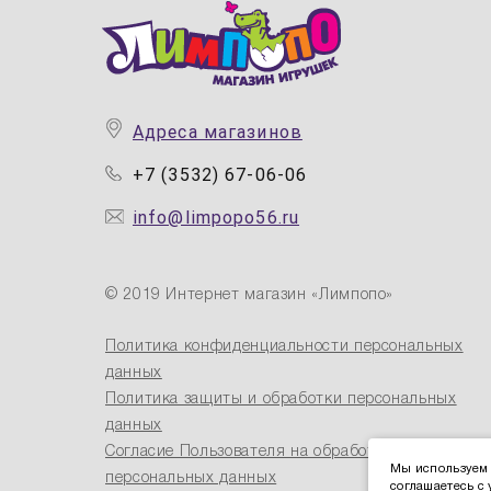
Адреса магазинов
+7 (3532) 67-06-06
info@limpopo56.ru
© 2019 Интернет магазин «Лимпопо»
Политика конфиденциальности персональных
данных
Политика защиты и обработки персональных
данных
Согласие Пользователя на обработку
Мы используем 
персональных данных
соглашаетесь с