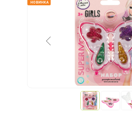
НОВИНКА