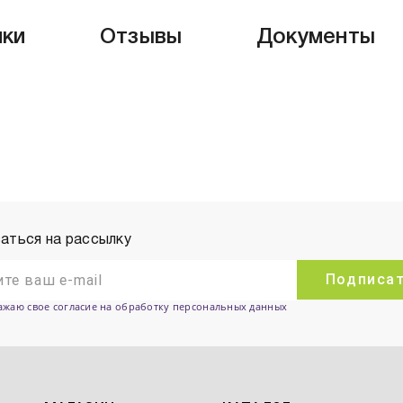
ики
Отзывы
Документы
аться на рассылку
Подписа
ажаю свое согласие на обработку персональных данных