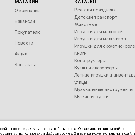
МАГАЗИН
КАТАЛОГ
Все для праздника
О компании
Детский транспорт
Вакансии
Животные
Игрушки для малышей
Покупателю
Игрушки для мальчиков
Новости
Игрушки для сюжетно-роле
Книги
Акции
Конструкторы
Контакты
Куклы и аксессуары
Летние игрушки и инвентар
улицы
Музыкальные инструменты
Мягкие игрушки
файлы cookies для улучшения работы сайта. Оставаясь на нашем сайте, вы
 условиями использования файлов cookies. Вы всегда можете отключить файл