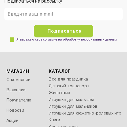
Подписаться на рассылку
Подписаться
Я выражаю свое согласие на обработку персональных данных
МАГАЗИН
КАТАЛОГ
Все для праздника
О компании
Детский транспорт
Вакансии
Животные
Игрушки для малышей
Покупателю
Игрушки для мальчиков
Новости
Игрушки для сюжетно-ролевых игр
Книги
Акции