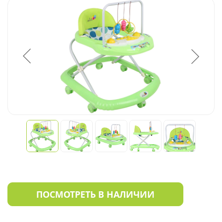
ПОСМОТРЕТЬ В НАЛИЧИИ