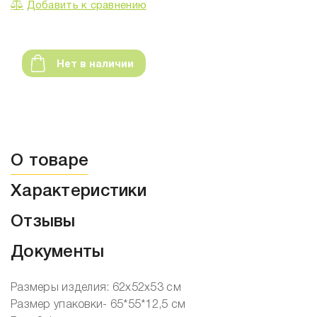
Добавить к сравнению
Нет в наличии
О товаре
Характеристики
Отзывы
Документы
Размеры изделия: 62х52х53 см
Размер упаковки- 65*55*12,5 см