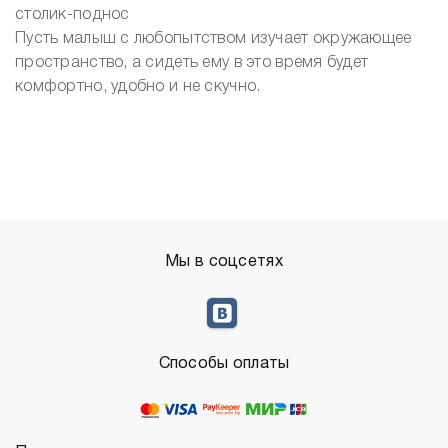
столик-поднос
Пусть малыш с любопытством изучает окружающее
пространство, а сидеть ему в это время будет
комфортно, удобно и не скучно.
Мы в соцсетях
Способы оплаты