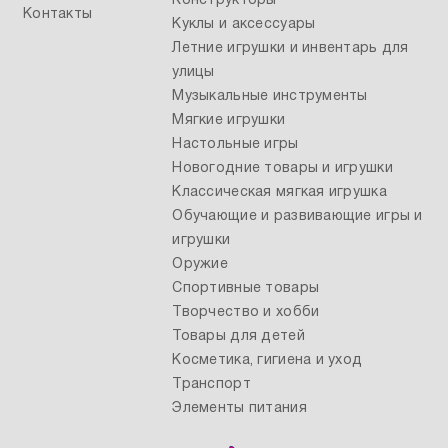
Конструкторы
Контакты
Куклы и аксессуары
Летние игрушки и инвентарь для
улицы
Музыкальные инструменты
Мягкие игрушки
Настольные игры
Новогодние товары и игрушки
Классическая мягкая игрушка
Обучающие и развивающие игры и
игрушки
Оружие
Спортивные товары
Творчество и хобби
Товары для детей
Косметика, гигиена и уход
Транспорт
Элементы питания