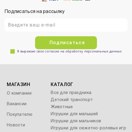
Подписаться на рассылку
Подписаться
Я выражаю свое согласие на обработку персональных данных
МАГАЗИН
КАТАЛОГ
Все для праздника
О компании
Детский транспорт
Вакансии
Животные
Игрушки для малышей
Покупателю
Игрушки для мальчиков
Новости
Игрушки для сюжетно-ролевых игр