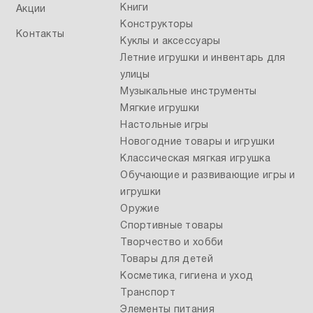
Книги
Акции
Конструкторы
Контакты
Куклы и аксессуары
Летние игрушки и инвентарь для
улицы
Музыкальные инструменты
Мягкие игрушки
Настольные игры
Новогодние товары и игрушки
Классическая мягкая игрушка
Обучающие и развивающие игры и
игрушки
Оружие
Спортивные товары
Творчество и хобби
Товары для детей
Косметика, гигиена и уход
Транспорт
Элементы питания