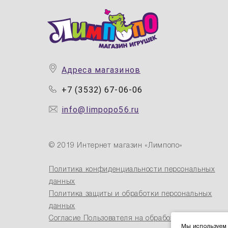
Адреса магазинов
+7 (3532) 67-06-06
info@limpopo56.ru
© 2019 Интернет магазин «Лимпопо»
Политика конфиденциальности персональных
данных
Политика защиты и обработки персональных
данных
Согласие Пользователя на обработку
Мы используем 