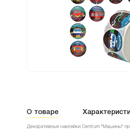
О товаре
Характерист
Декоративные наклейки Centrum "Машины" пр