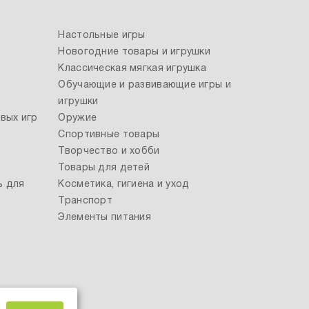
Настольные игры
Новогодние товары и игрушки
Классическая мягкая игрушка
Обучающие и развивающие игры и
игрушки
вых игр
Оружие
Спортивные товары
Творчество и хобби
Товары для детей
ь для
Косметика, гигиена и уход
Транспорт
Элементы питания