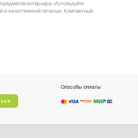
 предметов интерьера. Используйте
ой и качественной печатью. Компактный
Способы оплаты
ться