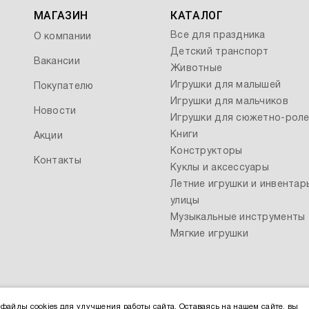
МАГАЗИН
КАТАЛОГ
Все для праздника
О компании
Детский транспорт
Вакансии
Животные
Игрушки для малышей
Покупателю
Игрушки для мальчиков
Новости
Игрушки для сюжетно-роле
Книги
Акции
Конструкторы
Контакты
Куклы и аксессуары
Летние игрушки и инвентар
улицы
Музыкальные инструменты
Мягкие игрушки
файлы cookies для улучшения работы сайта. Оставаясь на нашем сайте, вы