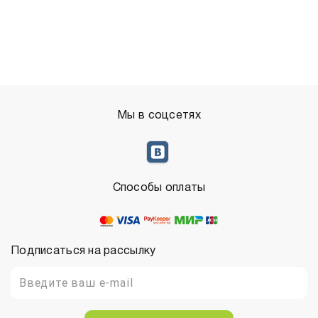
Мы в соцсетях
Способы оплаты
Подписаться на рассылку