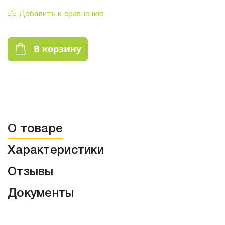
Добавить к сравнению
В корзину
О товаре
Характеристики
Отзывы
Документы