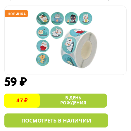
НОВИНКА
59 ₽
В ДЕНЬ
47 ₽
РОЖДЕНИЯ
ПОСМОТРЕТЬ В НАЛИЧИИ