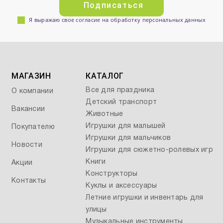
Подписаться
Я выражаю свое согласие на обработку персональных данных
МАГАЗИН
КАТАЛОГ
Все для праздника
О компании
Детский транспорт
Вакансии
Животные
Игрушки для малышей
Покупателю
Игрушки для мальчиков
Новости
Игрушки для сюжетно-ролевых игр
Книги
Акции
Конструкторы
Контакты
Куклы и аксессуары
Летние игрушки и инвентарь для
улицы
Музыкальные инструменты