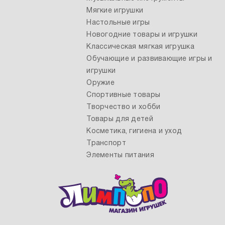
Мягкие игрушки
Настольные игры
Новогодние товары и игрушки
Классическая мягкая игрушка
Обучающие и развивающие игры и
игрушки
Оружие
Спортивные товары
Творчество и хобби
Товары для детей
Косметика, гигиена и уход
Транспорт
Элементы питания