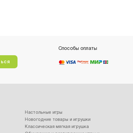
Способы оплаты
ться
Настольные игры
Новогодние товары и игрушки
Классическая мягкая игрушка