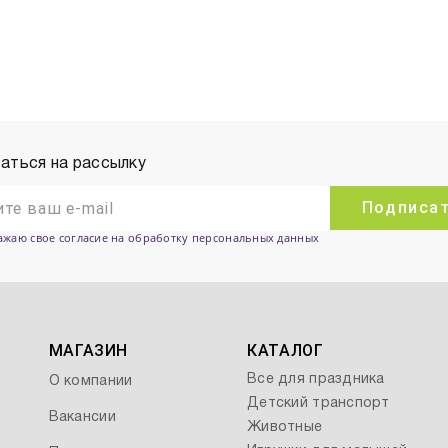
аться на рассылку
Подписа
ажаю свое согласие на обработку персональных данных
МАГАЗИН
КАТАЛОГ
Все для праздника
О компании
Детский транспорт
Вакансии
Животные