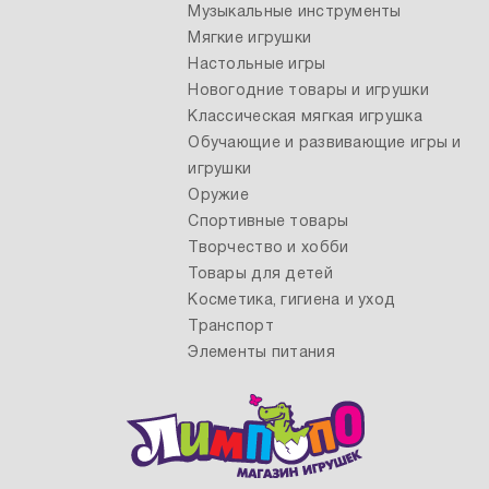
Музыкальные инструменты
Мягкие игрушки
Настольные игры
Новогодние товары и игрушки
Классическая мягкая игрушка
Обучающие и развивающие игры и
игрушки
Оружие
Спортивные товары
Творчество и хобби
Товары для детей
Косметика, гигиена и уход
Транспорт
Элементы питания