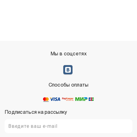
Мы в соцсетях
Способы оплаты
Подписаться на рассылку