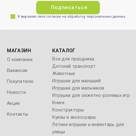
Подписаться
Я выражаю свое согласие на обработку персональных данных
МАГАЗИН
КАТАЛОГ
Все для праздника
О компании
Детский транспорт
Вакансии
Животные
Игрушки для малышей
Покупателю
Игрушки для мальчиков
Новости
Игрушки для сюжетно-ролевых игр
Книги
Акции
Конструкторы
Контакты
Куклы и аксессуары
Летние игрушки и инвентарь для
улицы