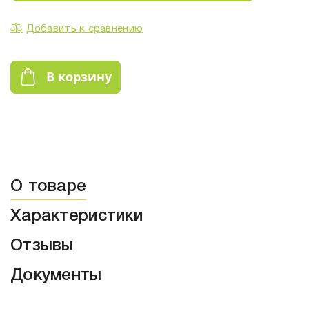
Добавить к сравнению
В корзину
О товаре
Характеристики
Отзывы
Документы