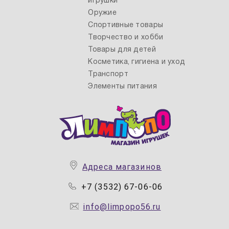
игрушки
Оружие
Спортивные товары
Творчество и хобби
Товары для детей
Косметика, гигиена и уход
Транспорт
Элементы питания
Адреса магазинов
+7 (3532) 67-06-06
info@limpopo56.ru