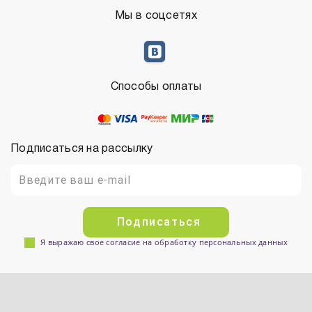
Мы в соцсетях
Способы оплаты
Подписаться на рассылку
Подписаться
Я выражаю свое согласие на обработку персональных данных