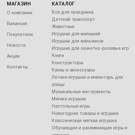
МАГАЗИН
КАТАЛОГ
Все для праздника
О компании
Детский транспорт
Вакансии
Животные
Игрушки для малышей
Покупателю
Игрушки для мальчиков
Новости
Игрушки для сюжетно-ролевых игр
Книги
Акции
Конструкторы
Контакты
Куклы и аксессуары
Летние игрушки и инвентарь для
улицы
Музыкальные инструменты
Мягкие игрушки
Настольные игры
Новогодние товары и игрушки
Классическая мягкая игрушка
Обучающие и развивающие игры и