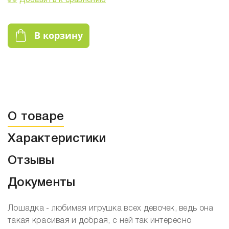
Добавить к сравнению
В корзину
О товаре
Характеристики
Отзывы
Документы
Лошадка - любимая игрушка всех девочек, ведь она
такая красивая и добрая, с ней так интересно