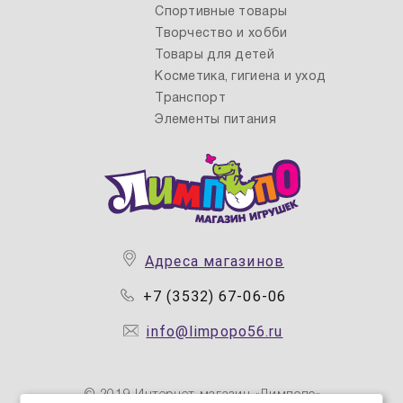
Спортивные товары
Творчество и хобби
Товары для детей
Косметика, гигиена и уход
Транспорт
Элементы питания
Адреса магазинов
+7 (3532) 67-06-06
info@limpopo56.ru
© 2019 Интернет магазин «Лимпопо»