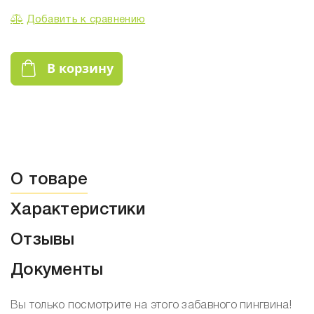
Добавить к сравнению
В корзину
О товаре
Характеристики
Отзывы
Документы
Вы только посмотрите на этого забавного пингвина!