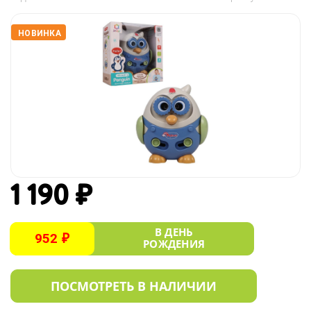
НОВИНКА
1 190 ₽
В ДЕНЬ
952 ₽
РОЖДЕНИЯ
ПОСМОТРЕТЬ В НАЛИЧИИ