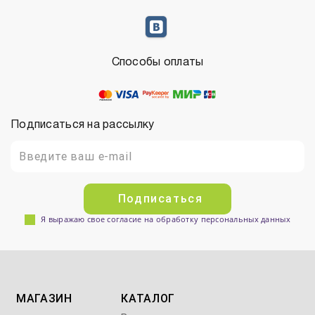
Способы оплаты
Подписаться на рассылку
Подписаться
Я выражаю свое согласие на обработку персональных данных
МАГАЗИН
КАТАЛОГ